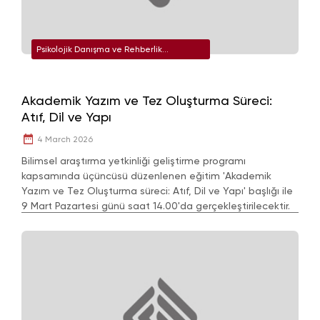
Psikolojik Danışma ve Rehberlik
Uygulama ve Araştırma Merkezi
Akademik Yazım ve Tez Oluşturma Süreci:
Atıf, Dil ve Yapı
4 March 2026
Bilimsel araştırma yetkinliği geliştirme programı
kapsamında üçüncüsü düzenlenen eğitim 'Akademik
Yazım ve Tez Oluşturma süreci: Atıf, Dil ve Yapı' başlığı ile
9 Mart Pazartesi günü saat 14.00'da gerçekleştirilecektir.