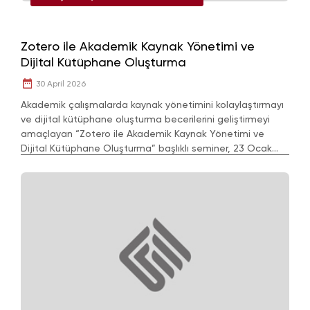
Uygulama ve Araştırma Merkezi
Zotero ile Akademik Kaynak Yönetimi ve
Dijital Kütüphane Oluşturma
30 April 2026
Akademik çalışmalarda kaynak yönetimini kolaylaştırmayı
ve dijital kütüphane oluşturma becerilerini geliştirmeyi
amaçlayan “Zotero ile Akademik Kaynak Yönetimi ve
Dijital Kütüphane Oluşturma” başlıklı seminer, 23 Ocak
2026 tarihinde gerçekleşecek.