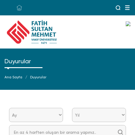
Duyurular
Ana Sayfa
Duyurular