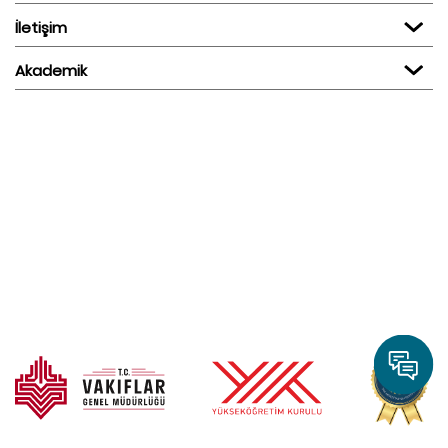
İletişim
Akademik