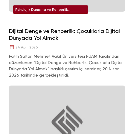
Psikolojik Danışma ve Rehberlik
Uygulama ve Araştırma Merkezi
Dijital Denge ve Rehberlik: Çocuklarla Dijital
Dünyada Yol Almak
24 April 2026
Fatih Sultan Mehmet Vakıf Üniversitesi PUAM tarafından
düzenlenen “Dijital Denge ve Rehberlik: Çocuklarla Dijital
Dünyada Yol Almak” başlıklı çevrim içi seminer, 20 Nisan
2026 tarihinde gerçekleştirildi.