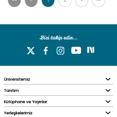
Üniversitemiz
Tanıtım
Kütüphane ve Yayınlar
Yerleşkelerimiz