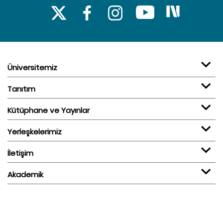
Üniversitemiz
Tanıtım
Kütüphane ve Yayınlar
Yerleşkelerimiz
İletişim
Akademik