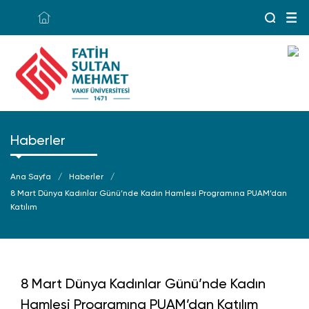
Haberler
Ana Sayfa
Haberler
8 Mart Dünya Kadınlar Günü’nde Kadın Hamlesi Programına PUAM’dan
Katılım
8 Mart Dünya Kadınlar Günü’nde Kadın
Hamlesi Programına PUAM’dan Katılım