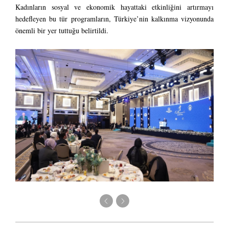
Kadınların sosyal ve ekonomik hayattaki etkinliğini artırmayı
hedefleyen bu tür programların, Türkiye’nin kalkınma vizyonunda
önemli bir yer tuttuğu belirtildi.