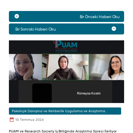
Bir Önceki Haberi Oku
Bir Sonraki Haberi Oku
Psikolojik Danışma ve Rehberlik Uygulama ve Araştırma
Merkezi
10 Temmuz 2026
PUAM ve Research Society İş Birliğinde Araştırma Süreci İlerliyor