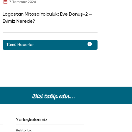
7 Temmuz 2026
Logostan Mitosa Yolculuk: Eve Dönüş-2 –
Evimiz Nerede?
Tümü Haberler
Yerleşkelerimiz
Rektörlük