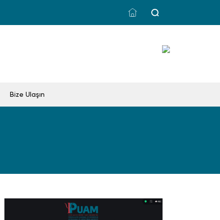
Bize Ulaşın