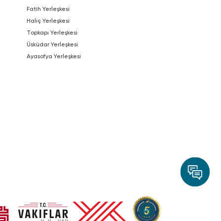
Fatih Yerleşkesi
Haliç Yerleşkesi
Topkapı Yerleşkesi
Üsküdar Yerleşkesi
Ayasofya Yerleşkesi