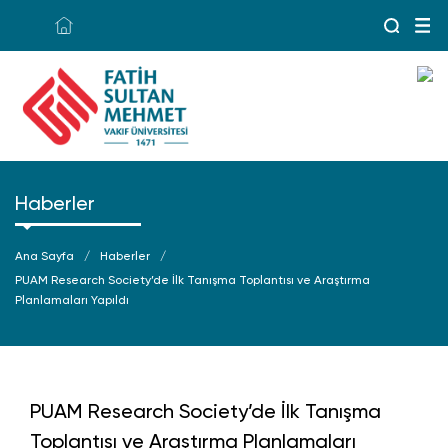
Haberler
Ana Sayfa
Haberler
PUAM Research Society’de İlk Tanışma Toplantısı ve Araştırma
Planlamaları Yapıldı
PUAM Research Society’de İlk Tanışma
Toplantısı ve Araştırma Planlamaları