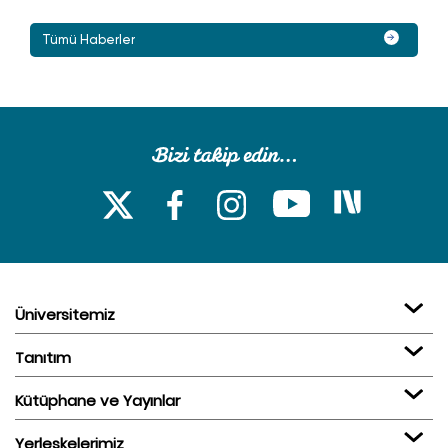
Tümü Haberler
Üniversitemiz
Tanıtım
Kütüphane ve Yayınlar
Yerleşkelerimiz