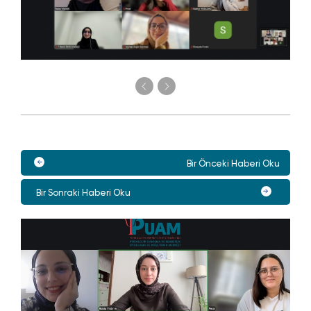
Bir Önceki Haberi Oku
Bir Sonraki Haberi Oku