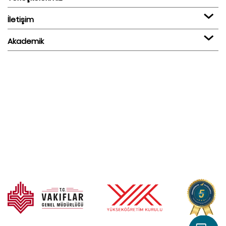
İletişim
Akademik